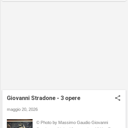
Paribas
Giovanni Stradone - 3 opere
maggio 20, 2026
© Photo by Massimo Gaudio Giovanni