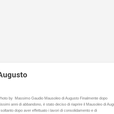
 Augusto
hoto by Massimo Gaudio Mausoleo di Augusto Finalmente dopo
tissimi anni di abbandono, è stato deciso di riaprire il Mausoleo di Au
soltanto dopo aver effettuato i lavori di consolidamento e di