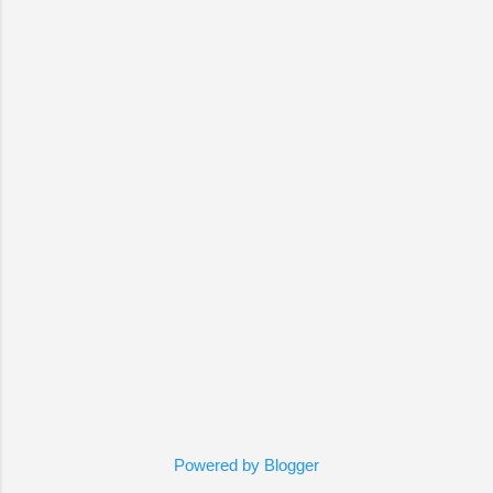
Powered by Blogger